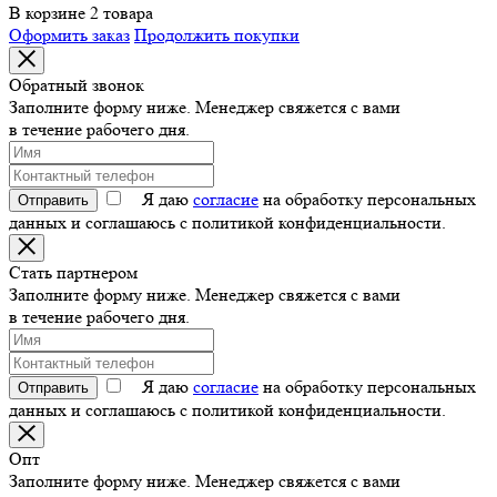
В корзине 2 товара
Оформить заказ
Продолжить покупки
Обратный звонок
Заполните форму ниже. Менеджер свяжется с вами
в течение рабочего дня.
Я даю
согласие
на обработку персональных
Отправить
данных и соглашаюсь с политикой конфиденциальности.
Стать партнером
Заполните форму ниже. Менеджер свяжется с вами
в течение рабочего дня.
Я даю
согласие
на обработку персональных
Отправить
данных и соглашаюсь с политикой конфиденциальности.
Опт
Заполните форму ниже. Менеджер свяжется с вами