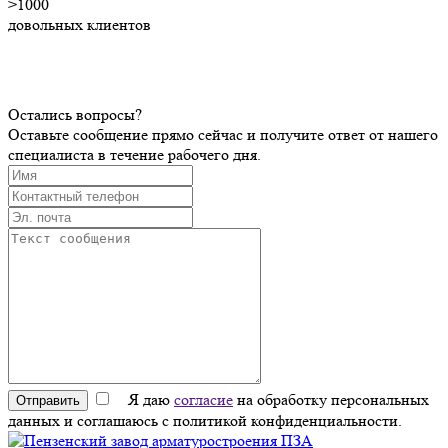
>1000
довольных клиентов
Остались вопросы?
Оставьте сообщение прямо сейчас и получите ответ от нашего
специалиста в течение рабочего дня.
Я даю
согласие
на обработку персональных
Отправить
данных и соглашаюсь с политикой конфиденциальности.