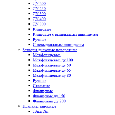
ДУ 200
ДУ 250
ДУ 300
ДУ 400
ДУ 800
Клиновые
Клиновые с выдвижным шпинделем
Ручные
С невыдвижным шпинделем
Затворы дисковые поворотные
Межфланцевые
Межфланцевые ду 100
Межфланцевые ду 50
Межфланцевые ду 65
Межфланцевые ду 80
Ручные
Стальные
Фланцевые
Фланцевые ду 150
Фланцевый ду 200
Клапаны запорные
13нж18п