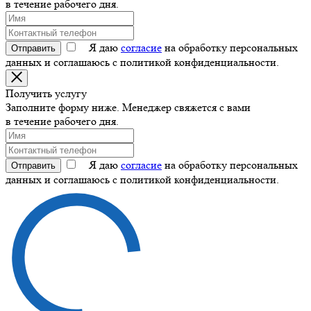
в течение рабочего дня.
Я даю
согласие
на обработку персональных
Отправить
данных и соглашаюсь с политикой конфиденциальности.
Получить услугу
Заполните форму ниже. Менеджер свяжется с вами
в течение рабочего дня.
Я даю
согласие
на обработку персональных
Отправить
данных и соглашаюсь с политикой конфиденциальности.