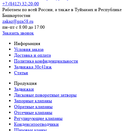
+7 (8412) 32-20-00
Работаем по всей России, а также в Туймазах и Республике
Башкортостан
zakaz@pza58.ru
пн–пт с 8:00 до 17:00
Заказать звонок
Информация
Условия заказа
Доставка и оплата
Политика конфиденциальности
Задвижка 30с41нж
Статьи
Продукция
Задвижки
Дисковые поворотные затворы
Запорные клапаны
Обратные клапаны
Отсечные клапаны
Наталья
Регулирующие клапаны
Конденсатоотводчики
Шаровые краны