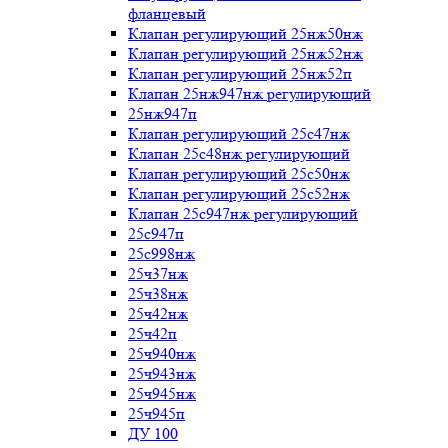
фланцевый
Клапан регулирующий 25нж50нж
Клапан регулирующий 25нж52нж
Клапан регулирующий 25нж52п
Клапан 25нж947нж регулирующий
25нж947п
Клапан регулирующий 25с47нж
Клапан 25с48нж регулирующий
Клапан регулирующий 25с50нж
Клапан регулирующий 25с52нж
Клапан 25с947нж регулирующий
25с947п
25с998нж
25ч37нж
25ч38нж
25ч42нж
25ч42п
25ч940нж
25ч943нж
25ч945нж
25ч945п
ДУ 100