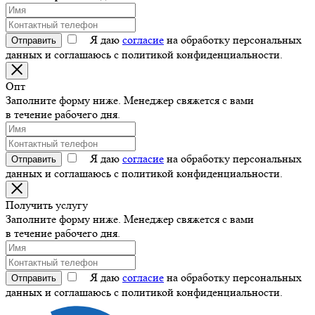
Я даю
согласие
на обработку персональных
Отправить
данных и соглашаюсь с политикой конфиденциальности.
Опт
Заполните форму ниже. Менеджер свяжется с вами
в течение рабочего дня.
Я даю
согласие
на обработку персональных
Отправить
данных и соглашаюсь с политикой конфиденциальности.
Получить услугу
Заполните форму ниже. Менеджер свяжется с вами
в течение рабочего дня.
Я даю
согласие
на обработку персональных
Отправить
данных и соглашаюсь с политикой конфиденциальности.