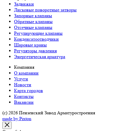
Задвижки
Дисковые поворотные затворы
Запорные клапаны
Обратные клапаны
Отсечные клапаны
Регулирующие клапаны
Конденсатоотводчики
Шаровые краны
Регуляторы давления
Энергетическая арматура
Компания
О компании
Услуги
Новости
Карта городов
Контакты
Вакансии
(c) 2026 Пензенский Завод Арматуростроения
made by Pixton