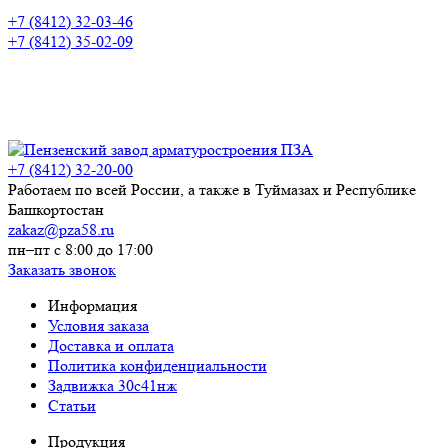
+7 (8412) 32-03-46
+7 (8412) 35-02-09
+7 (8412) 32-20-00
Работаем по всей России, а также в Туймазах и Республике
Башкортостан
zakaz@pza58.ru
пн–пт с 8:00 до 17:00
Заказать звонок
Информация
Условия заказа
Доставка и оплата
Политика конфиденциальности
Задвижка 30с41нж
Статьи
Продукция