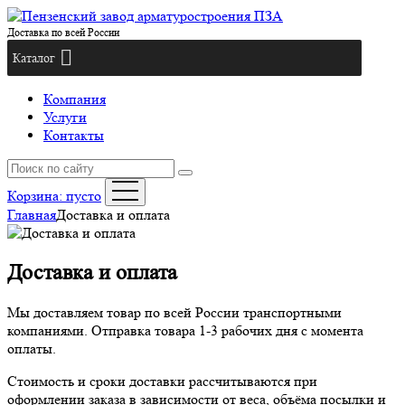
Доставка по всей России
Каталог
Компания
Услуги
Контакты
Корзина:
пусто
Главная
Доставка и оплата
Доставка и оплата
Мы доставляем товар по всей России транспортными
компаниями. Отправка товара 1-3 рабочих дня с момента
оплаты.
Стоимость и сроки доставки рассчитываются при
оформлении заказа в зависимости от веса, объёма посылки и