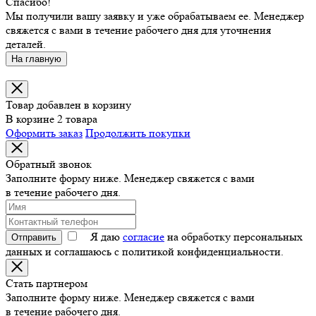
Спасибо!
Мы получили вашу заявку и уже обрабатываем ее. Менеджер
свяжется с вами в течение рабочего дня для уточнения
деталей.
На главную
Товар добавлен в корзину
В корзине 2 товара
Оформить заказ
Продолжить покупки
Обратный звонок
Заполните форму ниже. Менеджер свяжется с вами
в течение рабочего дня.
Я даю
согласие
на обработку персональных
Отправить
данных и соглашаюсь с политикой конфиденциальности.
Стать партнером
Заполните форму ниже. Менеджер свяжется с вами
в течение рабочего дня.