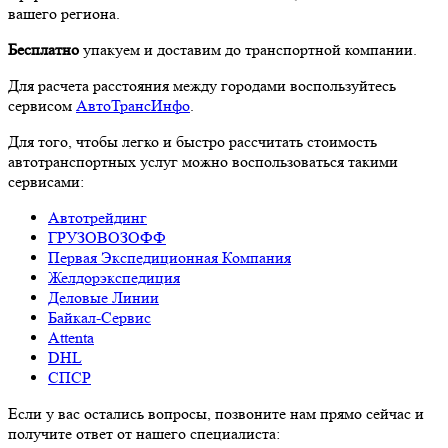
вашего региона.
Бесплатно
упакуем и доставим до транспортной компании.
Для расчета расстояния между городами воспользуйтесь
сервисом
АвтоТрансИнфо
.
Для того, чтобы легко и быстро рассчитать стоимость
автотранспортных услуг можно воспользоваться такими
сервисами:
Автотрейдинг
ГРУЗОВОЗОФФ
Первая Экспедиционная Компания
Желдорэкспедиция
Деловые Линии
Байкал-Сервис
Attenta
DHL
СПСР
Если у вас остались вопросы, позвоните нам прямо сейчас и
получите ответ от нашего специалиста: