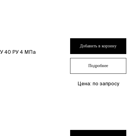
Добавить в корзину
У 40 РУ 4 МПа
Подробнее
Цена: по запросу