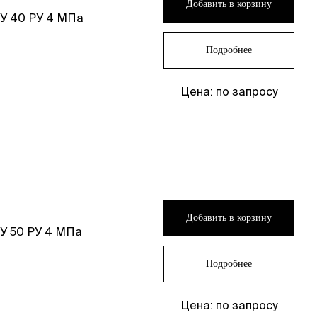
Добавить в корзину
У 40 РУ 4 МПа
Подробнее
Цена: по запросу
Добавить в корзину
У 50 РУ 4 МПа
Подробнее
Цена: по запросу