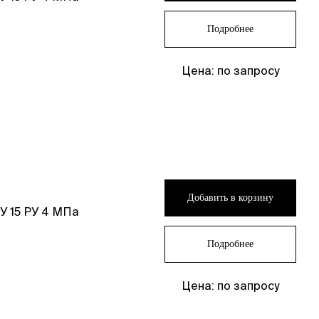
Подробнее
Цена: по запросу
Добавить в корзину
 15 РУ 4 МПа
Подробнее
Цена: по запросу