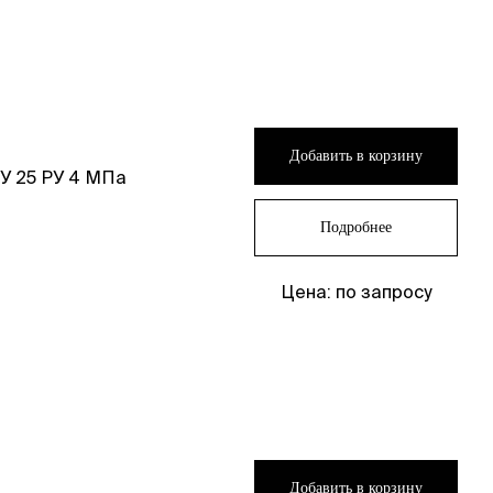
Добавить в корзину
У 25 РУ 4 МПа
Подробнее
Цена: по запросу
Добавить в корзину