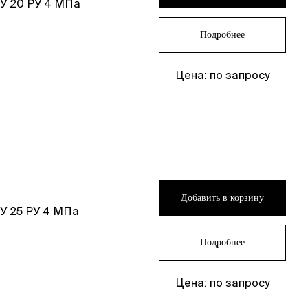
У 20 РУ 4 МПа
Подробнее
Цена: по запросу
Добавить в корзину
У 25 РУ 4 МПа
Подробнее
Цена: по запросу