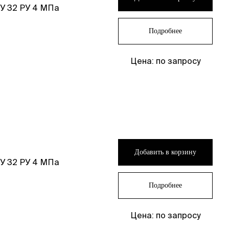
У 32 РУ 4 МПа
Подробнее
Цена: по запросу
Добавить в корзину
У 32 РУ 4 МПа
Подробнее
Цена: по запросу