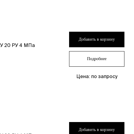
Добавить в корзину
У 20 РУ 4 МПа
Подробнее
Цена: по запросу
Добавить в корзину