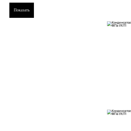
Показать