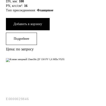
DN, мм:
100
PN, кгс/см²:
16
Тип присоединения:
Фланцевое
Добавить в корзину
Подробнее
Цена: по запросу
E0000029846