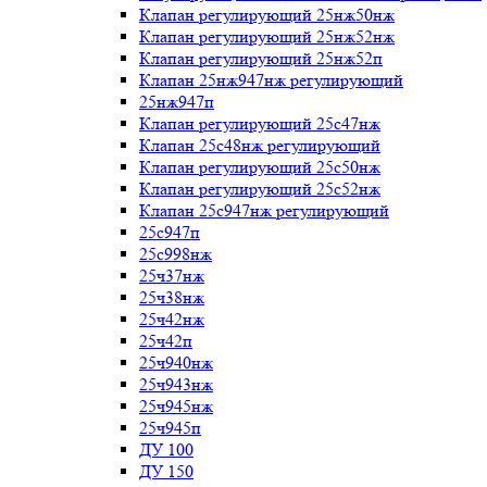
Клапан регулирующий 25нж50нж
Клапан регулирующий 25нж52нж
Клапан регулирующий 25нж52п
Клапан 25нж947нж регулирующий
25нж947п
Клапан регулирующий 25с47нж
Клапан 25с48нж регулирующий
Клапан регулирующий 25с50нж
Клапан регулирующий 25с52нж
Клапан 25с947нж регулирующий
25с947п
25с998нж
25ч37нж
25ч38нж
25ч42нж
25ч42п
25ч940нж
25ч943нж
25ч945нж
25ч945п
ДУ 100
ДУ 150