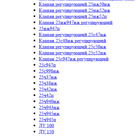
Клапан регулирующий 25нж50нж
Клапан регулирующий 25нж52нж
Клапан регулирующий 25нж52п
Клапан 25нж947нж регулирующий
25нж947п
Клапан регулирующий 25с47нж
Клапан 25с48нж регулирующий
Клапан регулирующий 25с50нж
Клапан регулирующий 25с52нж
Клапан 25с947нж регулирующий
25с947п
25с998нж
25ч37нж
25ч38нж
25ч42нж
25ч42п
25ч940нж
25ч943нж
25ч945нж
25ч945п
ДУ 100
ДУ 150