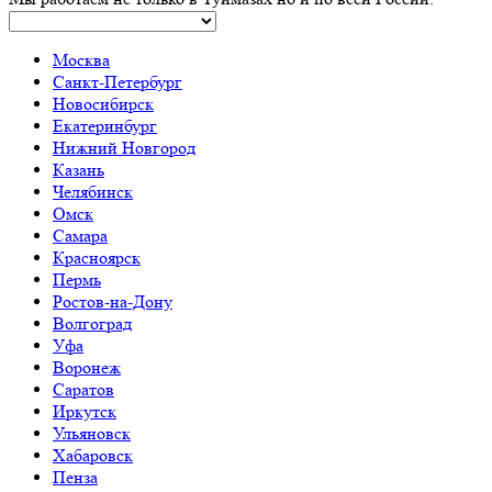
Москва
Санкт-Петербург
Новосибирск
Екатеринбург
Нижний Новгород
Казань
Челябинск
Омск
Самара
Красноярск
Пермь
Ростов-на-Дону
Волгоград
Уфа
Воронеж
Саратов
Иркутск
Ульяновск
Хабаровск
Пенза