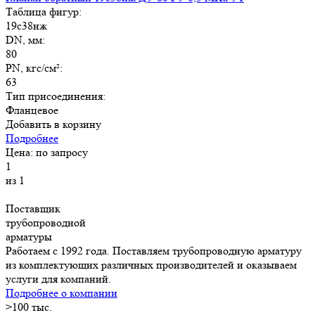
Таблица фигур:
19с38нж
DN, мм:
80
PN, кгс/см²:
63
Тип присоединения:
Фланцевое
Добавить в корзину
Подробнее
Цена: по запросу
1
из 1
Поставщик
трубопроводной
арматуры
Работаем с 1992 года. Поставляем трубопроводную арматуру
из комплектующих различных производителей и оказываем
услуги для компаний.
Подробнее о компании
>
100
тыс.