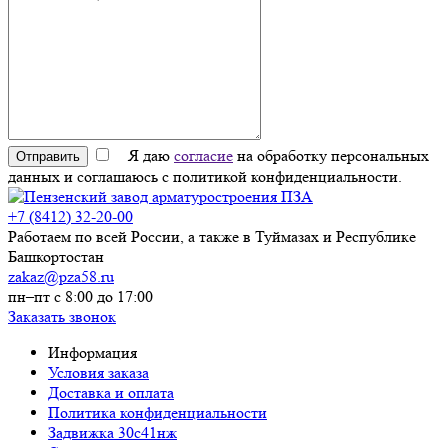
Я даю
согласие
на обработку персональных
Отправить
данных и соглашаюсь с политикой конфиденциальности.
+7 (8412) 32-20-00
Работаем по всей России, а также в Туймазах и Республике
Башкортостан
zakaz@pza58.ru
пн–пт с 8:00 до 17:00
Заказать звонок
Информация
Условия заказа
Доставка и оплата
Политика конфиденциальности
Задвижка 30с41нж