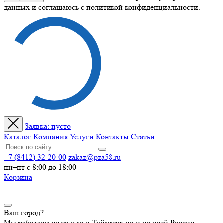
данных и соглашаюсь с политикой конфиденциальности.
Заявка:
пусто
Каталог
Компания
Услуги
Контакты
Статьи
+7 (8412) 32-20-00
zakaz@pza58.ru
пн–пт с 8:00 до 18:00
Корзина
Ваш город?
Мы работаем не только в Туймазах но и по всей России.