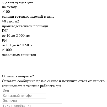
единиц продукции
на складе
>
100
единиц готовых изделий в день
>8
тыс. м2
производственной площади
DN
от 10 до 2 500 мм
PN
от 0.1 до 42.0 МПа
>1000
довольных клиентов
Остались вопросы?
Оставьте сообщение прямо сейчас и получите ответ от нашего
специалиста в течение рабочего дня.