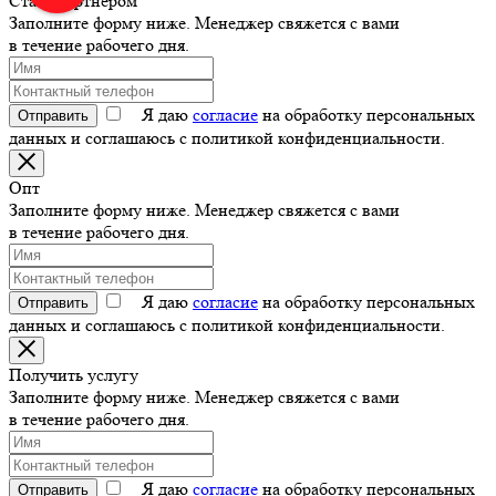
Стать партнером
Заполните форму ниже. Менеджер свяжется с вами
в течение рабочего дня.
Я даю
согласие
на обработку персональных
Отправить
данных и соглашаюсь с политикой конфиденциальности.
Опт
Заполните форму ниже. Менеджер свяжется с вами
в течение рабочего дня.
Я даю
согласие
на обработку персональных
Отправить
данных и соглашаюсь с политикой конфиденциальности.
Получить услугу
Заполните форму ниже. Менеджер свяжется с вами
в течение рабочего дня.
Я даю
согласие
на обработку персональных
Отправить