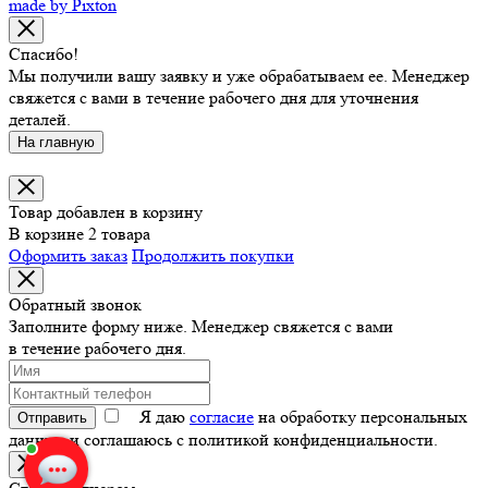
made by Pixton
Спасибо!
Мы получили вашу заявку и уже обрабатываем ее. Менеджер
свяжется с вами в течение рабочего дня для уточнения
деталей.
На главную
Товар добавлен в корзину
В корзине 2 товара
Оформить заказ
Продолжить покупки
Обратный звонок
Заполните форму ниже. Менеджер свяжется с вами
в течение рабочего дня.
Я даю
согласие
на обработку персональных
Отправить
данных и соглашаюсь с политикой конфиденциальности.