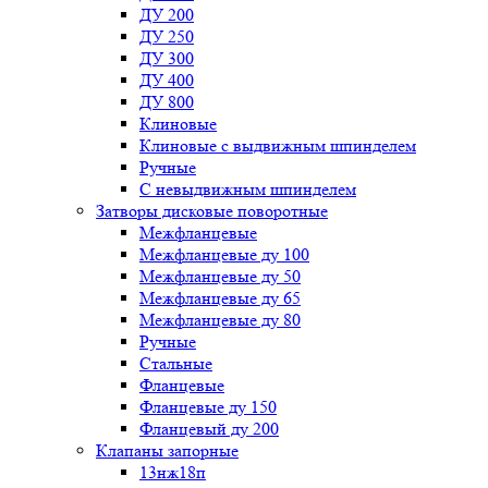
ДУ 200
ДУ 250
ДУ 300
ДУ 400
ДУ 800
Клиновые
Клиновые с выдвижным шпинделем
Ручные
С невыдвижным шпинделем
Затворы дисковые поворотные
Межфланцевые
Межфланцевые ду 100
Межфланцевые ду 50
Межфланцевые ду 65
Межфланцевые ду 80
Ручные
Стальные
Фланцевые
Фланцевые ду 150
Фланцевый ду 200
Клапаны запорные
13нж18п