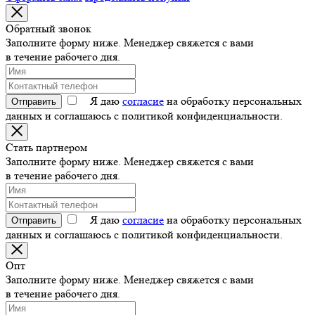
Обратный звонок
Заполните форму ниже. Менеджер свяжется с вами
в течение рабочего дня.
Я даю
согласие
на обработку персональных
Отправить
данных и соглашаюсь с политикой конфиденциальности.
Стать партнером
Заполните форму ниже. Менеджер свяжется с вами
в течение рабочего дня.
Я даю
согласие
на обработку персональных
Отправить
данных и соглашаюсь с политикой конфиденциальности.
Опт
Заполните форму ниже. Менеджер свяжется с вами
в течение рабочего дня.