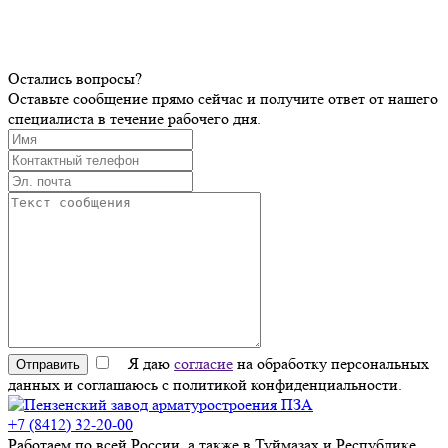
Остались вопросы?
Оставьте сообщение прямо сейчас и получите ответ от нашего
специалиста в течение рабочего дня.
Я даю
согласие
на обработку персональных
Отправить
данных и соглашаюсь с политикой конфиденциальности.
+7 (8412) 32-20-00
Работаем по всей России, а также в Туймазах и Республике