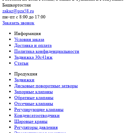
Башкортостан
zakaz@pza58.ru
пн–пт с 8:00 до 17:00
Заказать звонок
Информация
Условия заказа
Доставка и оплата
Политика конфиденциальности
Задвижка 30с41нж
Статьи
Продукция
Задвижки
Дисковые поворотные затворы
Запорные клапаны
Обратные клапаны
Отсечные клапаны
Регулирующие клапаны
Конденсатоотводчики
Шаровые краны
Регуляторы давления