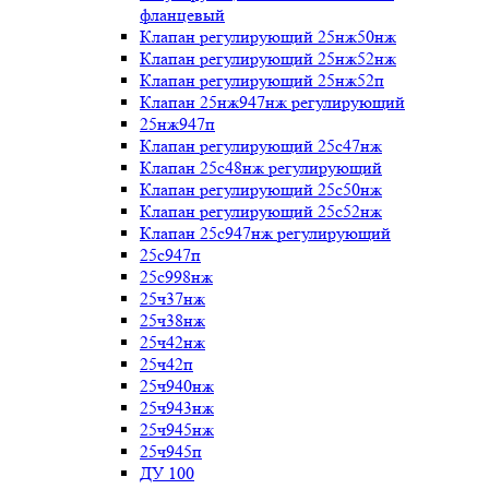
фланцевый
Клапан регулирующий 25нж50нж
Клапан регулирующий 25нж52нж
Клапан регулирующий 25нж52п
Клапан 25нж947нж регулирующий
25нж947п
Клапан регулирующий 25с47нж
Клапан 25с48нж регулирующий
Клапан регулирующий 25с50нж
Клапан регулирующий 25с52нж
Клапан 25с947нж регулирующий
25с947п
25с998нж
25ч37нж
25ч38нж
25ч42нж
25ч42п
25ч940нж
25ч943нж
25ч945нж
25ч945п
ДУ 100