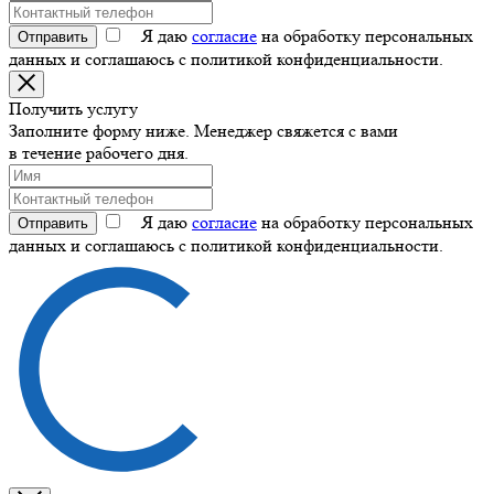
Я даю
согласие
на обработку персональных
Отправить
данных и соглашаюсь с политикой конфиденциальности.
Получить услугу
Заполните форму ниже. Менеджер свяжется с вами
в течение рабочего дня.
Я даю
согласие
на обработку персональных
Отправить
данных и соглашаюсь с политикой конфиденциальности.