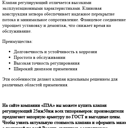
Клапан регулирующий отличается высокими
эксплуатационными характеристиками. Клиновая
конструкция затвора обеспечивает надежное перекрытие
потока и минимальное сопротивление. Фланцевое соединение
упрощает установку и демонтаж, что снижает время на
обслуживание.
Преимущества:
Долговечность и устойчивость к коррозии
Простота в обслуживании
Высокая точность регулирования
Широкий диапазон применения
Эти особенности делают клапан идеальным решением для
различных областей применения.
На сайте компании «ПЗА» вы можете купить клапан
регулирующий 25нж50нж всех типоразмеров: производители
предлагают запорную арматуру по ГОСТ и выгодные цены.
Чтобы узнать актуальную стоимость клапана и оформить заказ