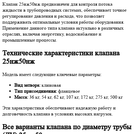
Клапан 25нж50нж предназначен для контроля потока
жидкости в трубопроводных системах, обеспечивает точное
регулирование давления и расхода, что позволяет
поддерживать оптимальные условия работы оборудования.
Применение данного типа клапана актуально в различных
отраслях, включая энергетику, водоснабжение и
промышленные процессы.
Технические характеристики клапана
25нж50нж
Модель имеет следующие ключевые параметры:
Вид затвора:
клиновая
Тип присоединения:
фланцевое
Масса:
36 кг, 54 кг, 62 кг, 107 кг, 172 кг, 275 кг, 500 кг
Эти характеристики обеспечивают надежную работу и
долговечность клапана в условиях высоких нагрузок.
Все варианты клапана по диаметру трубы