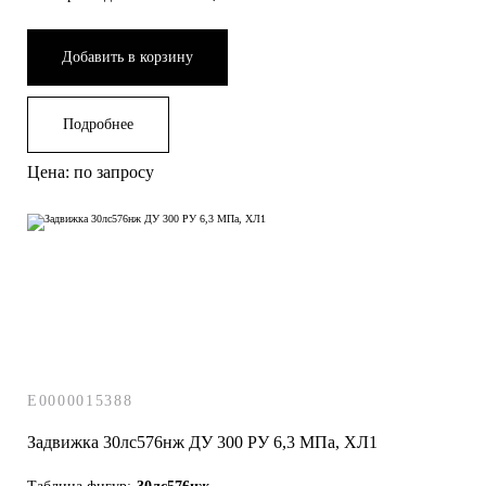
Добавить в корзину
Подробнее
Цена: по запросу
E0000015388
Задвижка 30лс576нж ДУ 300 РУ 6,3 МПа, ХЛ1