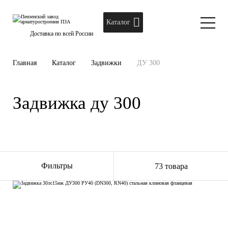
Каталог
Доставка по всей России
Главная
Каталог
Задвижки
ДУ 300
Задвижка ду 300
Фильтры
73 товара