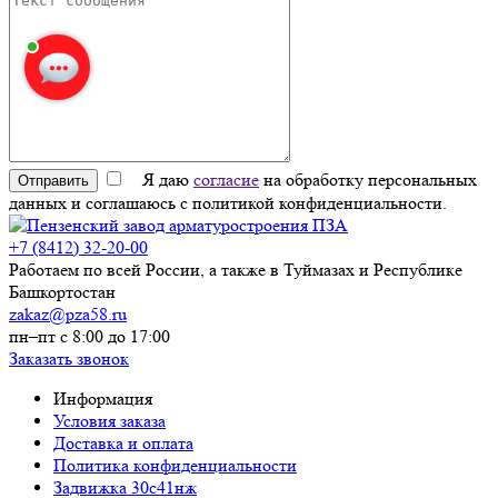
Елена Савкина
печатает...
Введите сообщение
Я даю
согласие
на обработку персональных
Отправить
данных и соглашаюсь с политикой конфиденциальности.
+7 (8412) 32-20-00
Работаем по всей России, а также в Туймазах и Республике
Башкортостан
zakaz@pza58.ru
пн–пт с 8:00 до 17:00
Заказать звонок
Информация
Условия заказа
Доставка и оплата
Политика конфиденциальности
Задвижка 30с41нж