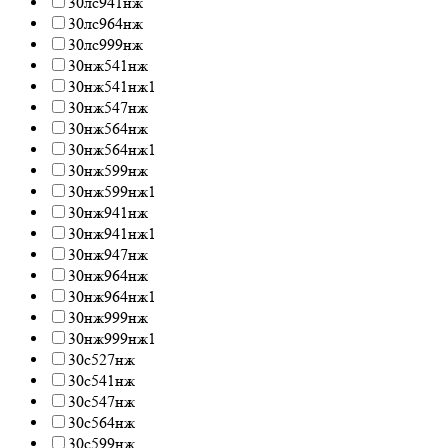
30лс941нж
30лс964нж
30лс999нж
30нж541нж
30нж541нж1
30нж547нж
30нж564нж
30нж564нж1
30нж599нж
30нж599нж1
30нж941нж
30нж941нж1
30нж947нж
30нж964нж
30нж964нж1
30нж999нж
30нж999нж1
30с527нж
30с541нж
30с547нж
30с564нж
30с599нж