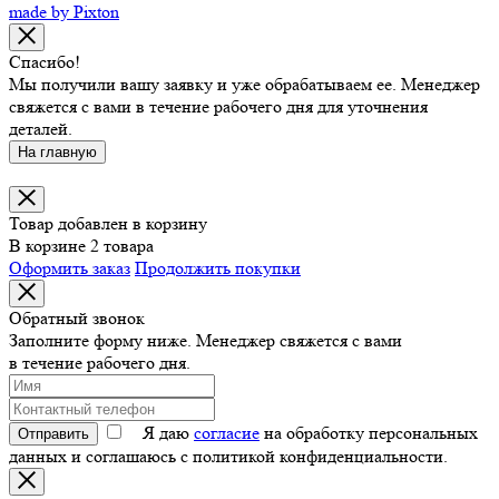
made by Pixton
Спасибо!
Мы получили вашу заявку и уже обрабатываем ее. Менеджер
свяжется с вами в течение рабочего дня для уточнения
деталей.
На главную
Товар добавлен в корзину
В корзине 2 товара
Оформить заказ
Продолжить покупки
Обратный звонок
Заполните форму ниже. Менеджер свяжется с вами
в течение рабочего дня.
Я даю
согласие
на обработку персональных
Отправить
данных и соглашаюсь с политикой конфиденциальности.