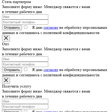
Стать партнером
Заполните форму ниже. Менеджер свяжется с вами
в течение рабочего дня.
Я даю
согласие
на обработку персональных
Отправить
данных и соглашаюсь с политикой конфиденциальности.
Опт
Заполните форму ниже. Менеджер свяжется с вами
в течение рабочего дня.
Я даю
согласие
на обработку персональных
Отправить
данных и соглашаюсь с политикой конфиденциальности.
Получить услугу
Заполните форму ниже. Менеджер свяжется с вами
в течение рабочего дня.
Я даю
согласие
на обработку персональных