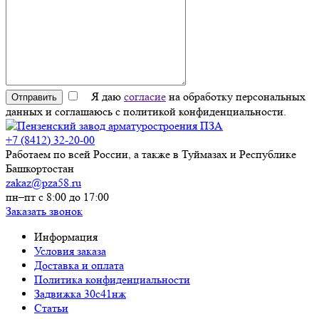
Я даю
согласие
на обработку персональных
Отправить
данных и соглашаюсь с политикой конфиденциальности.
+7 (8412) 32-20-00
Работаем по всей России, а также в Туймазах и Республике
Башкортостан
zakaz@pza58.ru
пн–пт с 8:00 до 17:00
Заказать звонок
Информация
Условия заказа
Доставка и оплата
Политика конфиденциальности
Задвижка 30с41нж
Статьи