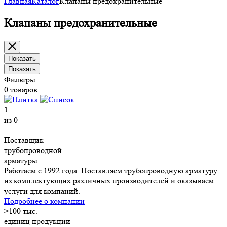
Главная
Каталог
Клапаны предохранительные
Клапаны предохранительные
Показать
Показать
Фильтры
0 товаров
1
из 0
Поставщик
трубопроводной
арматуры
Работаем с 1992 года. Поставляем трубопроводную арматуру
из комплектующих различных производителей и оказываем
услуги для компаний.
Подробнее о компании
>
100
тыс.
единиц продукции