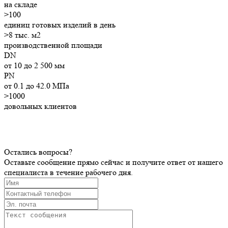
на складе
>
100
единиц готовых изделий в день
>8
тыс. м2
производственной площади
DN
от 10 до 2 500 мм
PN
от 0.1 до 42.0 МПа
>1000
довольных клиентов
Остались вопросы?
Оставьте сообщение прямо сейчас и получите ответ от нашего
специалиста в течение рабочего дня.