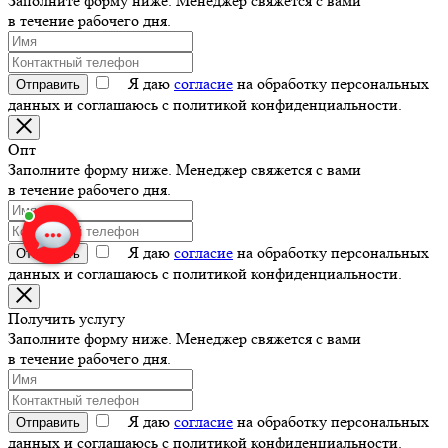
Заполните форму ниже. Менеджер свяжется с вами
в течение рабочего дня.
Я даю
согласие
на обработку персональных
Отправить
данных и соглашаюсь с политикой конфиденциальности.
Опт
Заполните форму ниже. Менеджер свяжется с вами
в течение рабочего дня.
Я даю
согласие
на обработку персональных
Отправить
данных и соглашаюсь с политикой конфиденциальности.
Получить услугу
Заполните форму ниже. Менеджер свяжется с вами
в течение рабочего дня.
Я даю
согласие
на обработку персональных
Отправить
данных и соглашаюсь с политикой конфиденциальности.