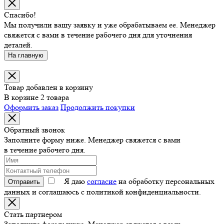
Спасибо!
Мы получили вашу заявку и уже обрабатываем ее. Менеджер
свяжется с вами в течение рабочего дня для уточнения
деталей.
На главную
Товар добавлен в корзину
В корзине 2 товара
Оформить заказ
Продолжить покупки
Обратный звонок
Заполните форму ниже. Менеджер свяжется с вами
в течение рабочего дня.
Я даю
согласие
на обработку персональных
Отправить
данных и соглашаюсь с политикой конфиденциальности.
Стать партнером