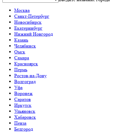
Москва
Санкт-Петербург
Новосибирск
Екатеринбург
Нижний Новгород
Казань
Челябинск
Омск
Самара
Красноярск
Пермь
Ростов-на-Дону
Волгоград
Уфа
Воронеж
Саратов
Иркутск
Ульяновск
Хабаровск
Пенза
Белгород