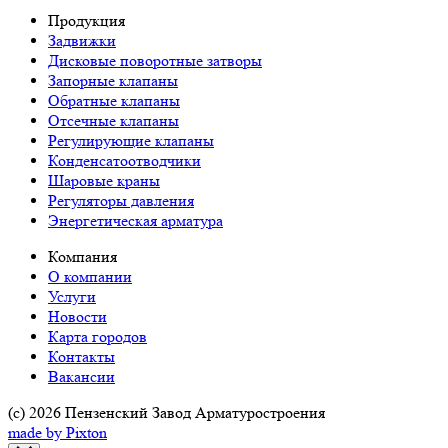
Продукция
Задвижки
Дисковые поворотные затворы
Запорные клапаны
Обратные клапаны
Отсечные клапаны
Регулирующие клапаны
Конденсатоотводчики
Шаровые краны
Регуляторы давления
Энергетическая арматура
Компания
О компании
Услуги
Новости
Карта городов
Контакты
Вакансии
(c) 2026 Пензенский Завод Арматуростроения
made by Pixton