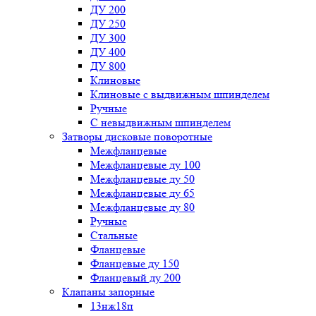
ДУ 200
ДУ 250
ДУ 300
ДУ 400
ДУ 800
Клиновые
Клиновые с выдвижным шпинделем
Ручные
С невыдвижным шпинделем
Затворы дисковые поворотные
Межфланцевые
Межфланцевые ду 100
Межфланцевые ду 50
Межфланцевые ду 65
Межфланцевые ду 80
Ручные
Стальные
Фланцевые
Фланцевые ду 150
Фланцевый ду 200
Клапаны запорные
13нж18п