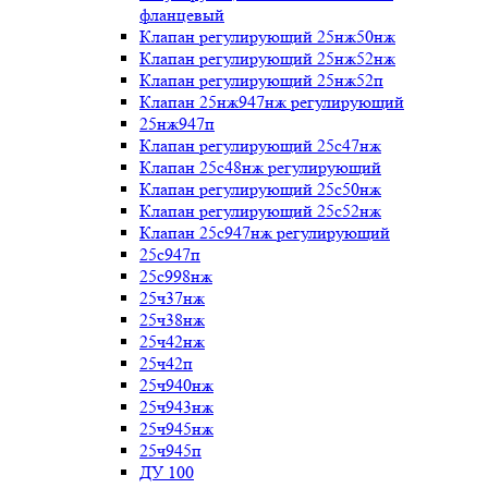
фланцевый
Клапан регулирующий 25нж50нж
Клапан регулирующий 25нж52нж
Клапан регулирующий 25нж52п
Клапан 25нж947нж регулирующий
25нж947п
Клапан регулирующий 25с47нж
Клапан 25с48нж регулирующий
Клапан регулирующий 25с50нж
Клапан регулирующий 25с52нж
Клапан 25с947нж регулирующий
25с947п
25с998нж
25ч37нж
25ч38нж
25ч42нж
25ч42п
25ч940нж
25ч943нж
25ч945нж
25ч945п
ДУ 100